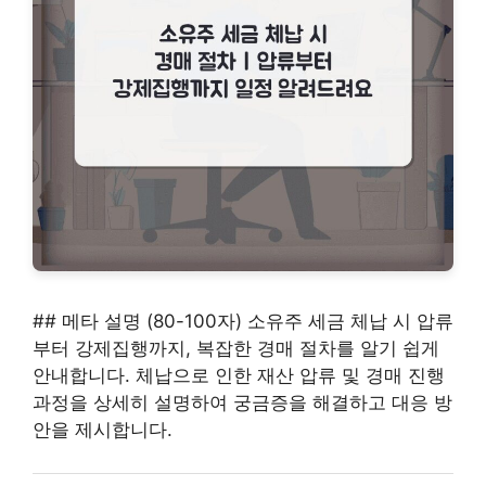
## 메타 설명 (80-100자) 소유주 세금 체납 시 압류
부터 강제집행까지, 복잡한 경매 절차를 알기 쉽게
안내합니다. 체납으로 인한 재산 압류 및 경매 진행
과정을 상세히 설명하여 궁금증을 해결하고 대응 방
안을 제시합니다.