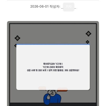
2026-06-01
작성자:
기자