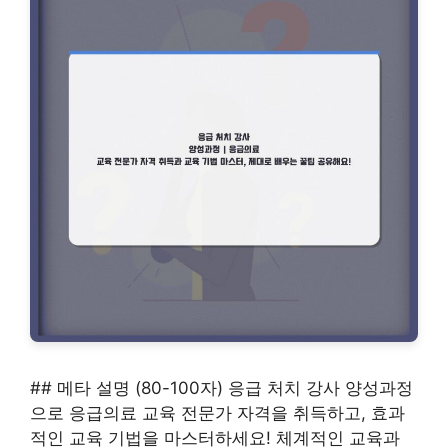
## 메타 설명 (80-100자) 응급 처치 강사 양성과정
으로 응급의료 교육 전문가 자격을 취득하고, 효과
적인 교육 기법을 마스터하세요! 체계적인 교육과