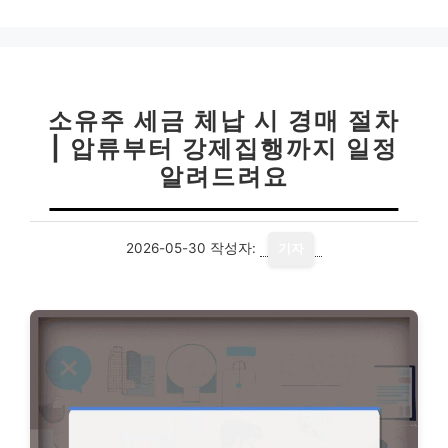
소유주 세금 체납 시 경매 절차
| 압류부터 강제집행까지 일정
알려드려요
2026-05-30
작성자:
기자