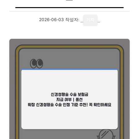
2026-06-03
작성자:
기자