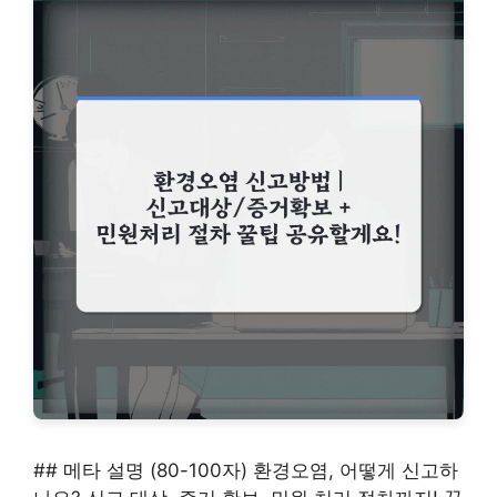
## 메타 설명 (80-100자) 환경오염, 어떻게 신고하