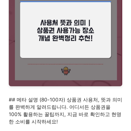
## 메타 설명 (80-100자) 상품권 사용처, 뜻과 의미
를 완벽하게 알려드립니다. 어디서든 상품권을
100% 활용하는 꿀팁까지, 지금 바로 확인하고 현명
한 소비를 시작하세요!