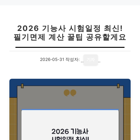
2026 기능사 시험일정 최신!
필기면제 계산 꿀팁 공유할게요
2026-05-31
작성자:
기자