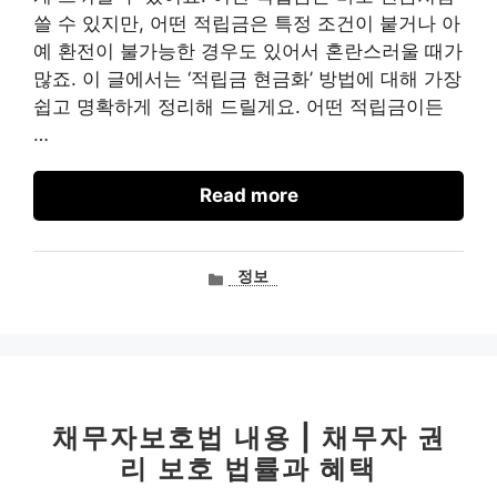
쓸 수 있지만, 어떤 적립금은 특정 조건이 붙거나 아
예 환전이 불가능한 경우도 있어서 혼란스러울 때가
많죠. 이 글에서는 ‘적립금 현금화’ 방법에 대해 가장
쉽고 명확하게 정리해 드릴게요. 어떤 적립금이든
…
Read more
카
정보
테
고
리
채무자보호법 내용 | 채무자 권
리 보호 법률과 혜택