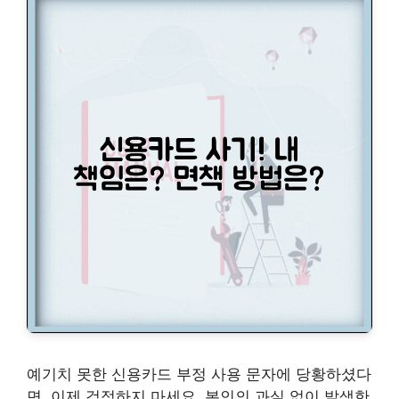
예기치 못한 신용카드 부정 사용 문자에 당황하셨다
면, 이제 걱정하지 마세요. 본인의 과실 없이 발생한