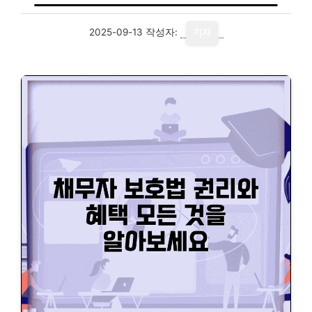
2025-09-13
작성자:
기자