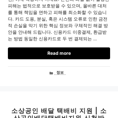
피해는 법적으로 보호받을 수 있으며, 올바른 대처
를 통해 책임을 면하고 피해를 최소화할 수 있습니
다. 카드 도용, 분실, 혹은 시스템 오류로 인한 금전
적 손실을 막기 위한 핵심 정보와 구체적인 해결 방
안을 안내해 드립니다. 신용카드 이중결제, 환급받
는 방법 동일한 신용카드로 두 번 결제되는 …
Read more
카
정보
테
고
리
소상공인 배달 택배비 지원 | 소