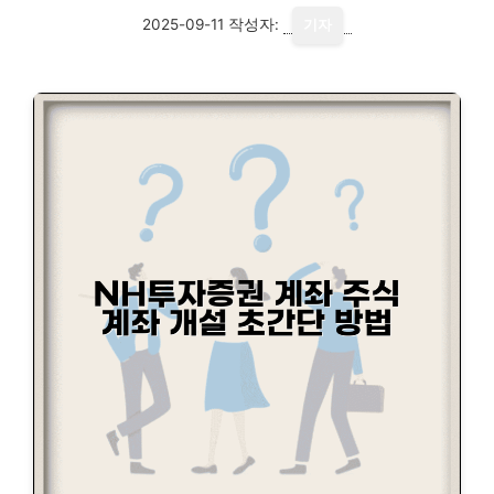
2025-09-11
작성자:
기자