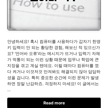
안녕하세요! 혹시 컴퓨터를 사용하다가 갑자기 한영
키 입력이 안 되는 황당한 경험, 해보신 적 있으신가
요? ‘언어바 오류’라는 메시지가 뜨거나 입력기 자체
가 먹통이 되는 이런 상황 때문에 업무나 학업에 큰
지장을 겪고 계실 텐데요. 이럴 때마다 컴퓨터를 껐
다 켜거나 이것저것 만져봐도 해결되지 않아 답답하
셨을 겁니다. 특히 중요한 순간에 이런 문제가 발생
하면 정말 난감하죠. 걱정하지 마세요! 이 글에서는
…
Read more