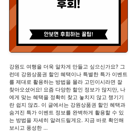
강원도 여행을 더욱 알차게 만들고 싶으신가요? 그
런데 강원상품권 할인 혜택이나 특별한 특가 이벤트
를 제대로 활용하는 방법을 몰라 고민이시라면 잘
찾아오셨어요! 요즘 다양한 할인 정보가 많지만, 나
에게 맞는 혜택을 정확히 찾고 놓치지 않고 챙기기
란 쉽지 않죠. 이 글에서는 강원상품권 할인 혜택과
숨겨진 특가 이벤트 정보를 완벽하게 활용할 수 있
는 방법을 자세히 알려드릴게요. 지금 바로 확인해
보시고 풍성한 …