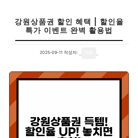
강원상품권 할인 혜택 | 할인율
특가 이벤트 완벽 활용법
2025-09-11
작성자:
기자