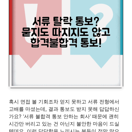
혹시 면접 볼 기회조차 얻지 못하고 서류 전형에서
고배를 마셨는데, 결과 통보도 받지 못해 답답하신
가요? ‘서류 불합격 통보 안하는 회사’ 때문에 괜히
시간만 버리고 있는 건 아닌지 불안한 마음이 드실
텐데요. 이런 답답함을 느끼시는 분들이 정말 많으