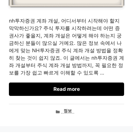
nh투자증권 계좌 개설, 어디서부터 시작해야 할지
막막하신가요? 주식 투자를 시작하려는데 어떤 증
권사가 좋을지, 계좌 개설은 어떻게 해야 하는지 궁
금하신 분들이 많으실 거예요. 많은 정보 속에서 나
에게 맞는 NH투자증권 주식 계좌 개설 방법을 정확
히 찾는 것이 쉽지 않죠. 이 글에서는 nh투자증권 계
좌 개설부터 주식 계좌 개설 방법까지, 꼭 필요한 정
보를 가장 쉽고 빠르게 이해할 수 있도록 …
Read more
카
정보
테
고
리