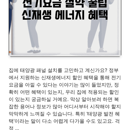
집에 태양광 패널 설치를 고민하고 계신가요? 정부
에서 지원하는 신재생에너지 할인 혜택을 통해 전기
요금을 아낄 수 있다는 이야기는 많이 들었지만, 정
확히 어떤 혜택이 있는지, 우리 집에 적용되는 할인
이 있는지 궁금하실 거예요. 막상 알아보려 하면 복
잡한 용어나 정보가 많아 어디서부터 시작해야 할지
막막하게 느껴질 수 있습니다. 특히 ‘태양광 발전 혜
택’이라는 말이 다소 어렵게 다가올 수도 있고요. 걱
정 …