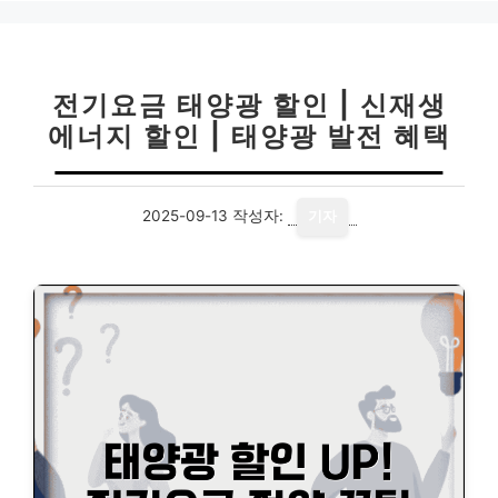
리
전기요금 태양광 할인 | 신재생
에너지 할인 | 태양광 발전 혜택
2025-09-13
작성자:
기자