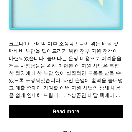
코로나19 팬데믹 이후 소상공인들이 겪는 배달 및
택배비 부담을 덜어드리기 위한 정부 지원 정책이
마련되었습니다. 늘어나는 운영 비용으로 어려움을
겪는 사장님들을 위해 마련된 이 지원 사업은 복잡
한 절차에 대한 부담 없이 실질적인 도움을 받을 수
있도록 구성되었습니다. 사업 운영에 활력을 불어넣
고 매출 증대에 기여할 이번 지원 사업의 상세 내용
을 쉽게 안내해 드립니다. 소상공인 배달 택배비 …
Read more
카