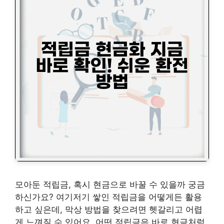
모아둔 적립금, 혹시 현금으로 바꿀 수 있을까 궁금
하신가요? 여기저기 쌓인 적립금을 어떻게든 활용
하고 싶은데, 막상 방법을 찾으려면 헷갈리고 어렵
게 느껴질 수 있어요. 어떤 적립금은 바로 현금처럼