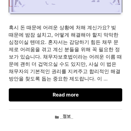
혹시 돈 때문에 어려운 상황에 처해 계신가요? 빚
때문에 밤잠 설치고, 어떻게 해결해야 할지 막막한
심정이실 텐데요. 혼자서는 감당하기 힘든 채무 문
제로 어려움을 겪고 계신 분들을 위해 꼭 필요한 정
보가 있습니다. 채무자보호법이라는 어려운 이름 때
문에 괜히 더 겁먹으실 수도 있지만, 사실 이 법은
채무자의 기본적인 권리를 지켜주고 합리적인 해결
방안을 찾도록 돕는 중요한 제도랍니다. 이 …
Read more
카
정보
테
고