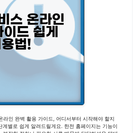
 온라인 완벽 활용 가이드, 어디서부터 시작해야 할지
 단계별로 쉽게 알려드릴게요. 한전 홈페이지는 기능이