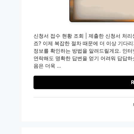
신청서 접수 현황 조회 | 제출한 신청서 처
죠? 이제 복잡한 절차 때문에 더 이상 기다
정보를 확인하는 방법을 알려드릴게요. 인터
연락해도 명확한 답변을 얻기 어려워 답답하셨
음은 더욱 …
R