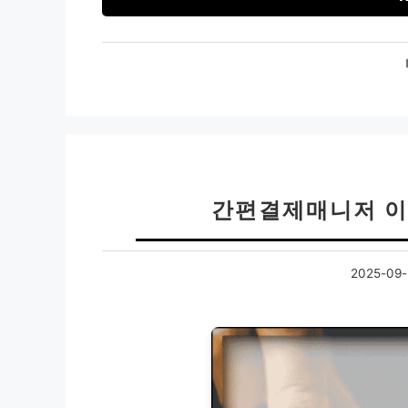
간편결제매니저 이
2025-09-