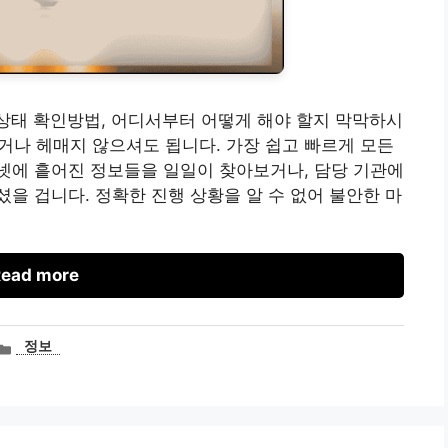
리상태 확인방법, 어디서부터 어떻게 해야 할지 막막하시
리거나 헤매지 않으셔도 됩니다. 가장 쉽고 빠르게 모든
넷에 흩어진 정보들을 일일이 찾아보거나, 담당 기관에
을 겁니다. 정확한 진행 상황을 알 수 없어 불안한 마
ead more
카
정보
테
고
리