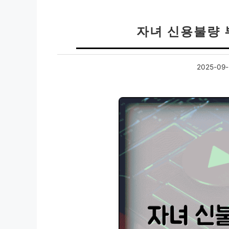
자녀 신용불량 
2025-09-