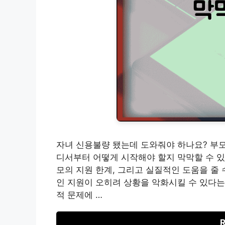
자녀 신용불량 됐는데 도와줘야 하나요? 부모
디서부터 어떻게 시작해야 할지 막막할 수 있
모의 지원 한계, 그리고 실질적인 도움을 줄
인 지원이 오히려 상황을 악화시킬 수 있다는 
적 문제에 …
R