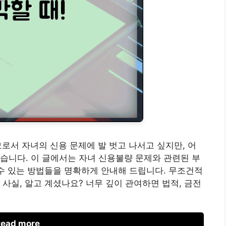
로서 자녀의 신용 문제에 발 벗고 나서고 싶지만, 어
습니다. 이 글에서는 자녀 신용불량 문제와 관련된 부
 수 있는 방법들을 명확하게 안내해 드립니다. 무조건적
사실, 알고 계셨나요? 너무 깊이 관여하면 법적, 금전
ead more