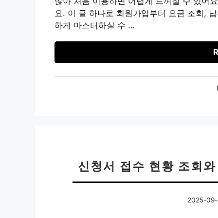
많아 처음 이용하면 어렵게 느껴질 수 있어요
요. 이 글 하나로 회원가입부터 요금 조회,
하게 마스터하실 수 …
R
신청서 접수 현황 조회와
2025-09-