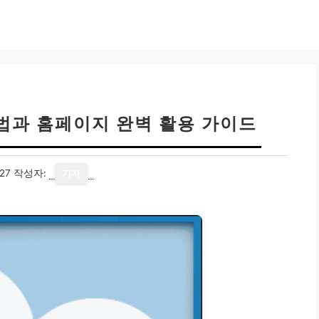
법과 홈페이지 완벽 활용 가이드
27
작성자:
기자