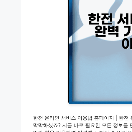
한전 온라인 서비스 이용법 홈페이지 | 한전
막막하셨죠? 지금 바로 필요한 모든 정보를