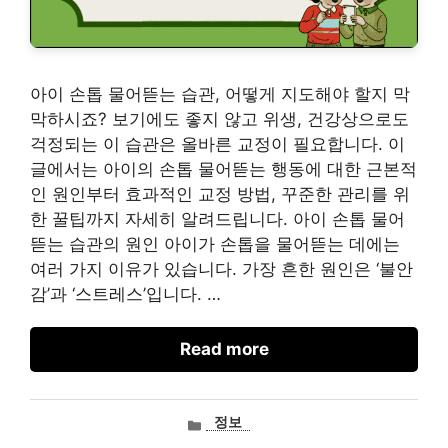
아이 손톱 물어뜯는 습관, 어떻게 지도해야 할지 막
막하시죠? 보기에도 좋지 않고 위생, 건강상으로도
걱정되는 이 습관은 올바른 교정이 필요합니다. 이
글에서는 아이의 손톱 물어뜯는 행동에 대한 근본적
인 원인부터 효과적인 교정 방법, 꾸준한 관리를 위
한 꿀팁까지 자세히 알려드립니다. 아이 손톱 물어
뜯는 습관의 원인 아이가 손톱을 물어뜯는 데에는
여러 가지 이유가 있습니다. 가장 흔한 원인은 ‘불안
감’과 ‘스트레스’입니다. …
Read more
카
정보
테