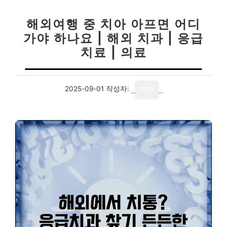
해외여행 중 치아 아프면 어디
가야 하나요 | 해외 치과 | 응급
치료 | 의료
2025-09-01
작성자:
기자