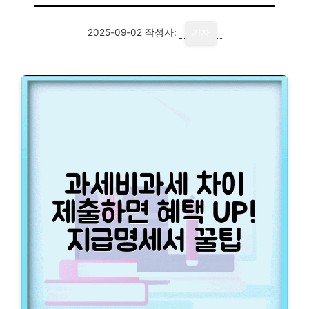
2025-09-02
작성자:
기자