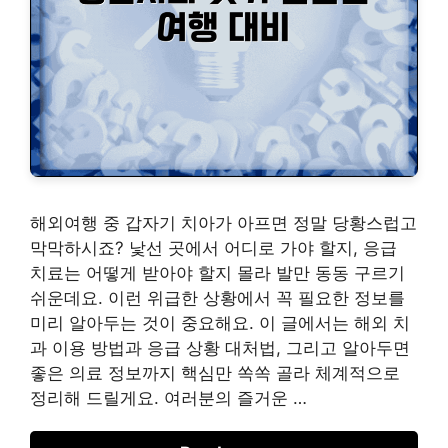
해외여행 중 갑자기 치아가 아프면 정말 당황스럽고
막막하시죠? 낯선 곳에서 어디로 가야 할지, 응급
치료는 어떻게 받아야 할지 몰라 발만 동동 구르기
쉬운데요. 이런 위급한 상황에서 꼭 필요한 정보를
미리 알아두는 것이 중요해요. 이 글에서는 해외 치
과 이용 방법과 응급 상황 대처법, 그리고 알아두면
좋은 의료 정보까지 핵심만 쏙쏙 골라 체계적으로
정리해 드릴게요. 여러분의 즐거운 …