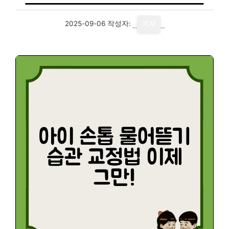
2025-09-06
작성자:
기자