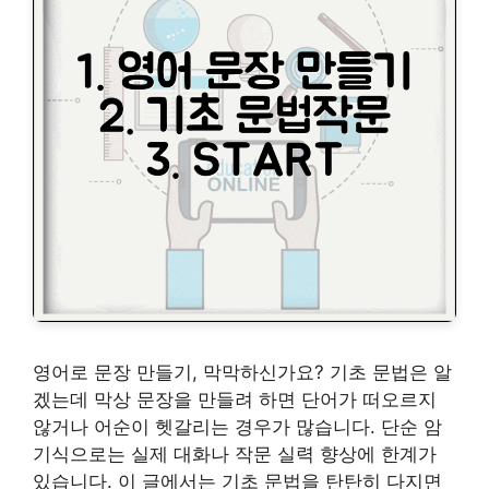
영어로 문장 만들기, 막막하신가요? 기초 문법은 알
겠는데 막상 문장을 만들려 하면 단어가 떠오르지
않거나 어순이 헷갈리는 경우가 많습니다. 단순 암
기식으로는 실제 대화나 작문 실력 향상에 한계가
있습니다. 이 글에서는 기초 문법을 탄탄히 다지면