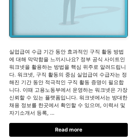
실업급여 수급 기간 동안 효과적인 구직 활동 방법
에 대해 막막함을 느끼시나요? 정부 공식 사이트인
워크넷을 활용하는 방법을 핵심 위주로 알려드립니
다. 워크넷, 구직 활동의 중심 실업급여 수급자는 정
해진 기간 동안 적극적인 구직 활동 증명이 필요합
니다. 이때 고용노동부에서 운영하는 워크넷은 가장
신뢰할 수 있는 플랫폼입니다. 워크넷에서는 방대한
채용 정보를 한곳에서 확인할 수 있으며, 이력서 및
자기소개서 등록, …
Read more