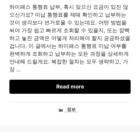
하이패스 통행료 납부, 혹시 잊으신 요금이 있진 않
으신가요? 미납 통행료를 제때 확인하고 납부하는
것이 생각보다 번거로울 수 있는데요. 어떤 방법을
써야 가장 쉽고 빠르게 조회할 수 있을지, 또는 깜빡
하고 놓친 금액은 어떻게 처리해야 할지 궁금하셨을
겁니다. 이 글에서는 하이패스 통행료 미납 여부를
완벽하게 조회하고 납부하는 모든 과정을 상세하게
안내해 드릴게요. 복잡한 절차는 모두 생략하고, 가
장 …
Read more
카
정보
테
고
리