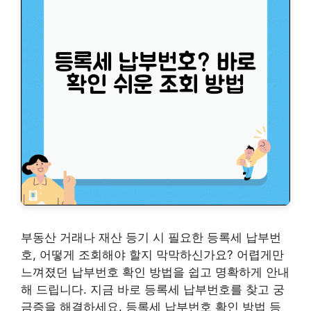
부동산 거래나 재산 등기 시 필요한 등록세 납부번
호, 어떻게 조회해야 할지 막막하신가요? 어렵게만
느껴졌던 납부번호 확인 방법을 쉽고 명확하게 안내
해 드립니다. 지금 바로 등록세 납부번호를 찾고 궁
금증을 해결하세요. 등록세 납부번호 확인 방법 등