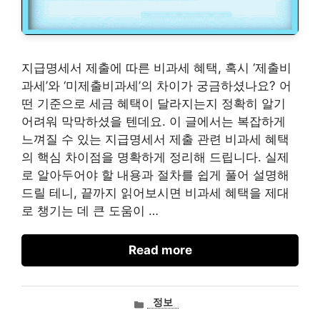
지급명세서 제출에 따른 비과세 혜택, 혹시 ‘제출비
과세’와 ‘미제출비과세’의 차이가 궁금하셨나요? 어
떤 기준으로 세금 혜택이 달라지는지 정확히 알기
어려워 막막하셨을 텐데요. 이 글에서는 복잡하게
느껴질 수 있는 지급명세서 제출 관련 비과세 혜택
의 핵심 차이점을 명확하게 정리해 드립니다. 실제
로 알아두어야 할 내용과 절차를 쉽게 풀어 설명해
드릴 테니, 끝까지 읽어보시면 비과세 혜택을 제대
로 챙기는 데 큰 도움이 …
Read more
카
정보
테