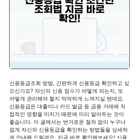
신용등급조회 방법, 간편하게 신용등급 확인하고 싶
으신가요? 자신의 신용 점수가 어떻게 되는지, 또
어떻게 관리해야 할지 막막하게 느껴지실 텐데요.
신용등급은 대출이나 카드 발급 등 금융 거래에 직
접적인 영향을 미치기 때문에 미리 알아두는 것이
좋습니다. 이 글에서는 번거로운 절차 없이 누구나
쉽게 자신의 신용등급을 확인하는 방법들을 상세하
게 안내해 드릴게요. 지금 바로 확인해보세요! 신용