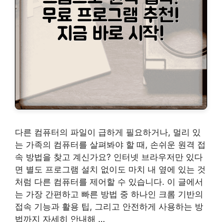
다른 컴퓨터의 파일이 급하게 필요하거나, 멀리 있
는 가족의 컴퓨터를 살펴봐야 할 때, 손쉬운 원격 접
속 방법을 찾고 계신가요? 인터넷 브라우저만 있다
면 별도 프로그램 설치 없이도 마치 내 옆에 있는 것
처럼 다른 컴퓨터를 제어할 수 있습니다. 이 글에서
는 가장 간편하고 빠른 방법 중 하나인 크롬 기반의
접속 기능과 활용 팁, 그리고 안전하게 사용하는 방
법까지 자세히 안내해 …