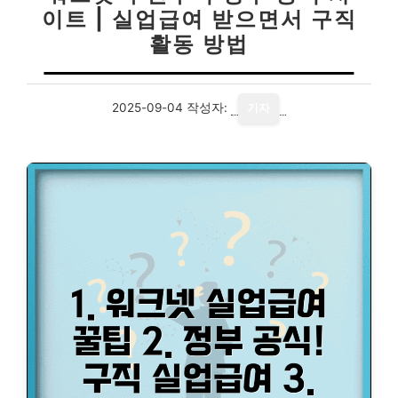
이트 | 실업급여 받으면서 구직
활동 방법
2025-09-04
작성자:
기자