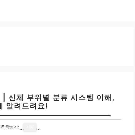
 | 신체 부위별 분류 시스템 이해,
 알려드려요!
15
작성자:
기자