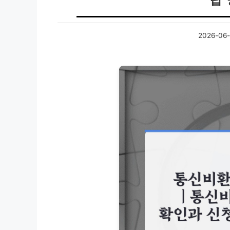
2026-06-