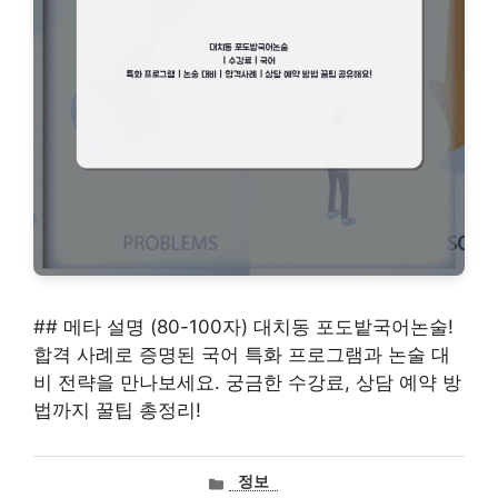
## 메타 설명 (80-100자) 대치동 포도밭국어논술!
합격 사례로 증명된 국어 특화 프로그램과 논술 대
비 전략을 만나보세요. 궁금한 수강료, 상담 예약 방
법까지 꿀팁 총정리!
카
정보