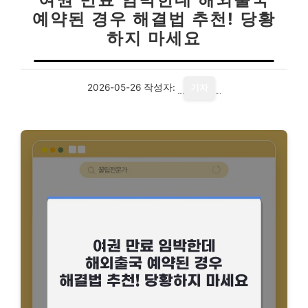
예약된 경우 해결법 추천! 당황
하지 마세요
2026-05-26
작성자:
기자