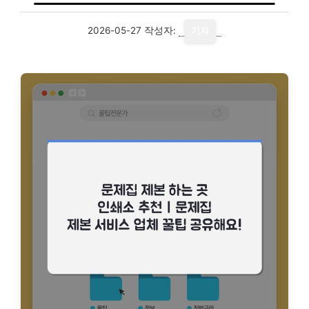
2026-05-27
작성자:
기자