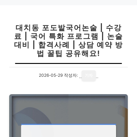
대치동 포도밭국어논술 | 수강
료 | 국어 특화 프로그램 | 논술
대비 | 합격사례 | 상담 예약 방
법 꿀팁 공유해요!
2026-05-29
작성자:
기자