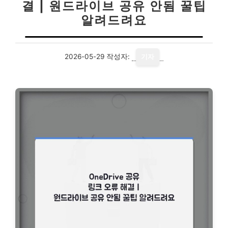
결 | 원드라이브 공유 안됨 꿀팁
알려드려요
2026-05-29
작성자:
기자