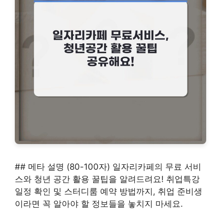
## 메타 설명 (80-100자) 일자리카페의 무료 서비
스와 청년 공간 활용 꿀팁을 알려드려요! 취업특강
일정 확인 및 스터디룸 예약 방법까지, 취업 준비생
이라면 꼭 알아야 할 정보들을 놓치지 마세요.