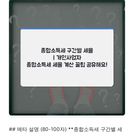
## 메타 설명 (80-100자) **종합소득세 구간별 세