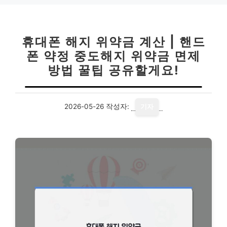
휴대폰 해지 위약금 계산 | 핸드
폰 약정 중도해지 위약금 면제
방법 꿀팁 공유할게요!
2026-05-26
작성자:
기자