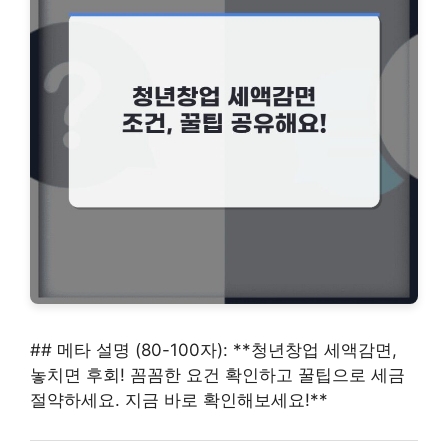
## 메타 설명 (80-100자): **청년창업 세액감면,
놓치면 후회! 꼼꼼한 요건 확인하고 꿀팁으로 세금
절약하세요. 지금 바로 확인해보세요!**