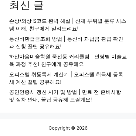
최신 글
손상/외상 S코드 완벽 해설 | 신체 부위별 분류 시스
템 이해, 친구에게 알려드려요!
통신비환급금조회 방법 | 통신비 과납금 환급 확인
과 신청 꿀팁 공유해요!
하얀마음미술학원 죽전동 커리큘럼 | 연령별 미술교
육 과정 추천! 친구에게 공유해요
오피스텔 취등록세 계산기 | 오피스텔 취득세 등록
세 계산 꿀팁 공유해요!
공인인증서 갱신 시기 및 방법 | 만료 전 준비사항
및 절차 안내, 꿀팁 공유해 드릴게요!
Copyright © 2026