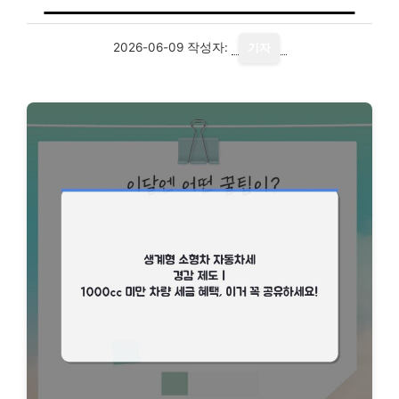
2026-06-09
작성자:
기자