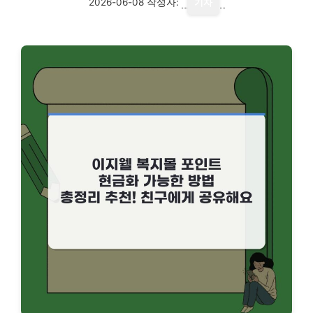
2026-06-08
작성자:
기자