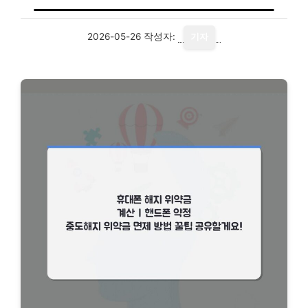
2026-05-26
작성자:
기자