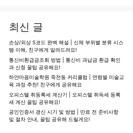
최신 글
손상/외상 S코드 완벽 해설 | 신체 부위별 분류 시스
템 이해, 친구에게 알려드려요!
통신비환급금조회 방법 | 통신비 과납금 환급 확인
과 신청 꿀팁 공유해요!
하얀마음미술학원 죽전동 커리큘럼 | 연령별 미술교
육 과정 추천! 친구에게 공유해요
오피스텔 취등록세 계산기 | 오피스텔 취득세 등록
세 계산 꿀팁 공유해요!
공인인증서 갱신 시기 및 방법 | 만료 전 준비사항
및 절차 안내, 꿀팁 공유해 드릴게요!