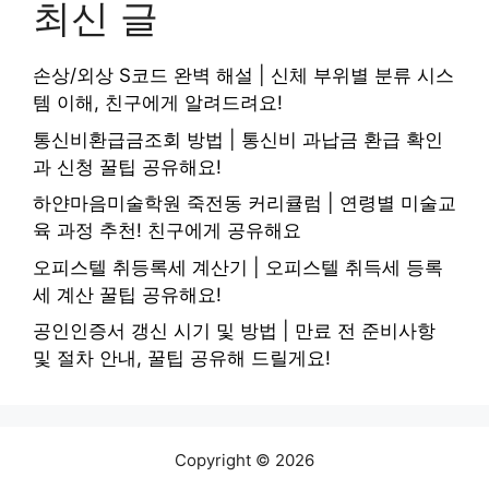
최신 글
손상/외상 S코드 완벽 해설 | 신체 부위별 분류 시스
템 이해, 친구에게 알려드려요!
통신비환급금조회 방법 | 통신비 과납금 환급 확인
과 신청 꿀팁 공유해요!
하얀마음미술학원 죽전동 커리큘럼 | 연령별 미술교
육 과정 추천! 친구에게 공유해요
오피스텔 취등록세 계산기 | 오피스텔 취득세 등록
세 계산 꿀팁 공유해요!
공인인증서 갱신 시기 및 방법 | 만료 전 준비사항
및 절차 안내, 꿀팁 공유해 드릴게요!
Copyright © 2026