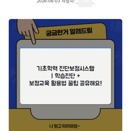
2026-06-03
작성자:
기자