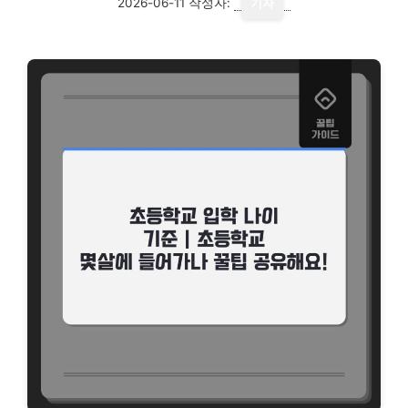
2026-06-11
작성자:
기자