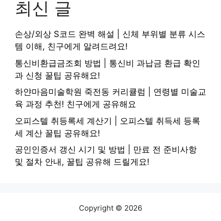
최신 글
손상/외상 S코드 완벽 해설 | 신체 부위별 분류 시스
템 이해, 친구에게 알려드려요!
통신비환급금조회 방법 | 통신비 과납금 환급 확인
과 신청 꿀팁 공유해요!
하얀마음미술학원 죽전동 커리큘럼 | 연령별 미술교
육 과정 추천! 친구에게 공유해요
오피스텔 취등록세 계산기 | 오피스텔 취득세 등록
세 계산 꿀팁 공유해요!
공인인증서 갱신 시기 및 방법 | 만료 전 준비사항
및 절차 안내, 꿀팁 공유해 드릴게요!
Copyright © 2026