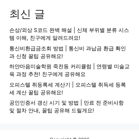
최신 글
손상/외상 S코드 완벽 해설 | 신체 부위별 분류 시스
템 이해, 친구에게 알려드려요!
통신비환급금조회 방법 | 통신비 과납금 환급 확인
과 신청 꿀팁 공유해요!
하얀마음미술학원 죽전동 커리큘럼 | 연령별 미술교
육 과정 추천! 친구에게 공유해요
오피스텔 취등록세 계산기 | 오피스텔 취득세 등록
세 계산 꿀팁 공유해요!
공인인증서 갱신 시기 및 방법 | 만료 전 준비사항
및 절차 안내, 꿀팁 공유해 드릴게요!