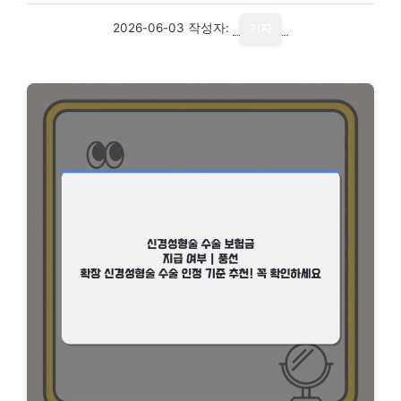
2026-06-03
작성자:
기자