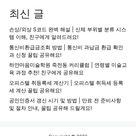
최신 글
손상/외상 S코드 완벽 해설 | 신체 부위별 분류 시스
템 이해, 친구에게 알려드려요!
통신비환급금조회 방법 | 통신비 과납금 환급 확인
과 신청 꿀팁 공유해요!
하얀마음미술학원 죽전동 커리큘럼 | 연령별 미술교
육 과정 추천! 친구에게 공유해요
오피스텔 취등록세 계산기 | 오피스텔 취득세 등록
세 계산 꿀팁 공유해요!
공인인증서 갱신 시기 및 방법 | 만료 전 준비사항
및 절차 안내, 꿀팁 공유해 드릴게요!