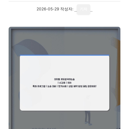
2026-05-29
작성자:
기자