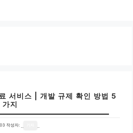
서비스 | 개발 규제 확인 방법 5
가지
-03
작성자:
기자