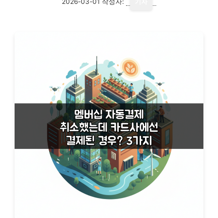
2026-03-01
작성자:
기자