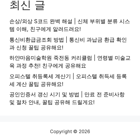
최신 글
손상/외상 S코드 완벽 해설 | 신체 부위별 분류 시스
템 이해, 친구에게 알려드려요!
통신비환급금조회 방법 | 통신비 과납금 환급 확인
과 신청 꿀팁 공유해요!
하얀마음미술학원 죽전동 커리큘럼 | 연령별 미술교
육 과정 추천! 친구에게 공유해요
오피스텔 취등록세 계산기 | 오피스텔 취득세 등록
세 계산 꿀팁 공유해요!
공인인증서 갱신 시기 및 방법 | 만료 전 준비사항
및 절차 안내, 꿀팁 공유해 드릴게요!
Copyright © 2026