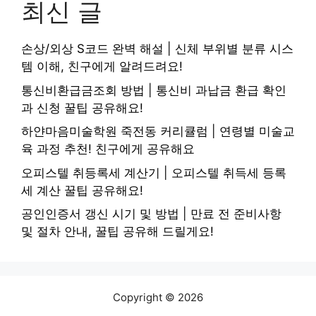
최신 글
손상/외상 S코드 완벽 해설 | 신체 부위별 분류 시스
템 이해, 친구에게 알려드려요!
통신비환급금조회 방법 | 통신비 과납금 환급 확인
과 신청 꿀팁 공유해요!
하얀마음미술학원 죽전동 커리큘럼 | 연령별 미술교
육 과정 추천! 친구에게 공유해요
오피스텔 취등록세 계산기 | 오피스텔 취득세 등록
세 계산 꿀팁 공유해요!
공인인증서 갱신 시기 및 방법 | 만료 전 준비사항
및 절차 안내, 꿀팁 공유해 드릴게요!
Copyright © 2026