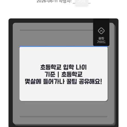
2026-06-11
작성자:
기자