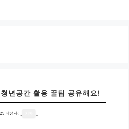
 청년공간 활용 꿀팁 공유해요!
25
작성자:
기자