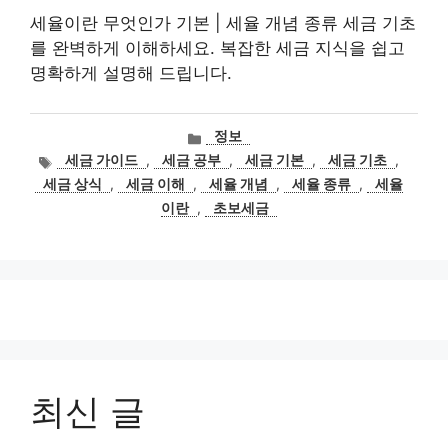
세율이란 무엇인가 기본 | 세율 개념 종류 세금 기초
를 완벽하게 이해하세요. 복잡한 세금 지식을 쉽고
명확하게 설명해 드립니다.
카
정보
테
태
세금 가이드
,
세금 공부
,
세금 기본
,
세금 기초
,
고
그
세금 상식
,
세금 이해
,
세율 개념
,
세율 종류
,
세율
리
이란
,
초보세금
최신 글