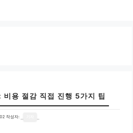
 비용 절감 직접 진행 5가지 팁
02
작성자:
기자