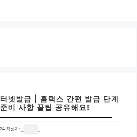
넷발급 | 홈택스 간편 발급 단계
 준비 사항 꿀팁 공유해요!
24
작성자:
기자