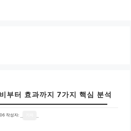
비부터 효과까지 7가지 핵심 분석
06
작성자:
기자