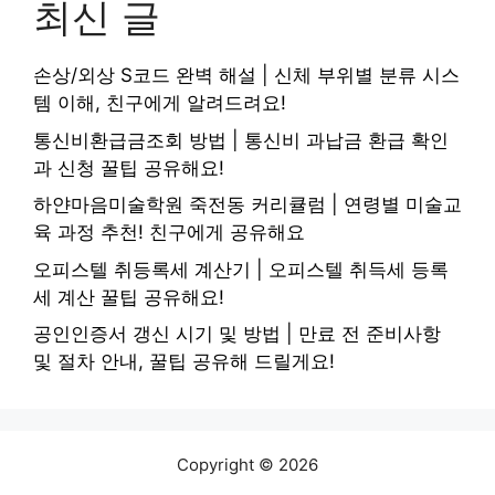
최신 글
손상/외상 S코드 완벽 해설 | 신체 부위별 분류 시스
템 이해, 친구에게 알려드려요!
통신비환급금조회 방법 | 통신비 과납금 환급 확인
과 신청 꿀팁 공유해요!
하얀마음미술학원 죽전동 커리큘럼 | 연령별 미술교
육 과정 추천! 친구에게 공유해요
오피스텔 취등록세 계산기 | 오피스텔 취득세 등록
세 계산 꿀팁 공유해요!
공인인증서 갱신 시기 및 방법 | 만료 전 준비사항
및 절차 안내, 꿀팁 공유해 드릴게요!
Copyright © 2026