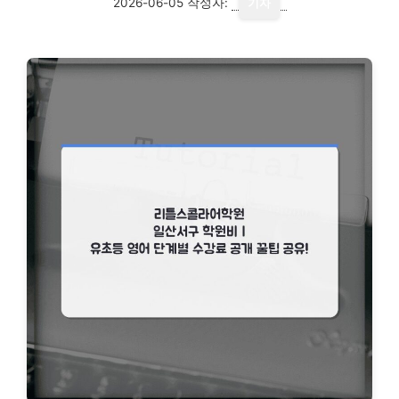
2026-06-05
작성자:
기자