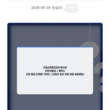
2026-05-24
작성자:
기자