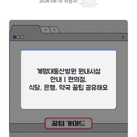
2026-06-10
작성자:
기자