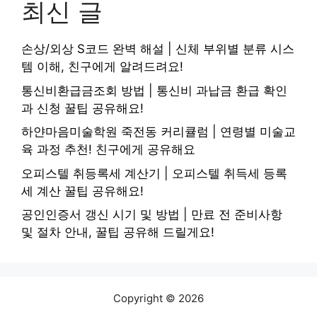
최신 글
손상/외상 S코드 완벽 해설 | 신체 부위별 분류 시스
템 이해, 친구에게 알려드려요!
통신비환급금조회 방법 | 통신비 과납금 환급 확인
과 신청 꿀팁 공유해요!
하얀마음미술학원 죽전동 커리큘럼 | 연령별 미술교
육 과정 추천! 친구에게 공유해요
오피스텔 취등록세 계산기 | 오피스텔 취득세 등록
세 계산 꿀팁 공유해요!
공인인증서 갱신 시기 및 방법 | 만료 전 준비사항
및 절차 안내, 꿀팁 공유해 드릴게요!
Copyright © 2026