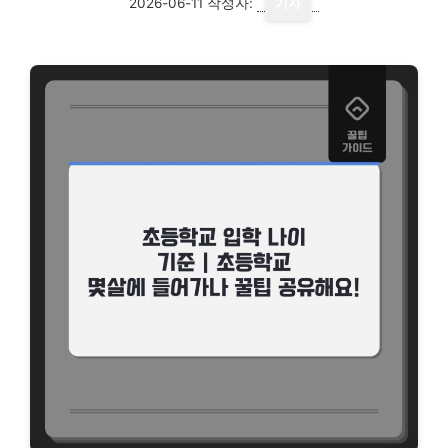
2026-06-11
작성자:
기자