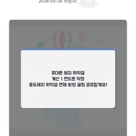
2026-05-26
작성자:
기자