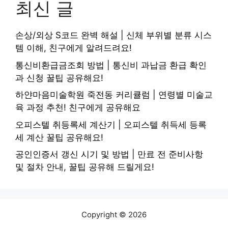
최신 글
손상/외상 S코드 완벽 해설 | 신체 부위별 분류 시스
템 이해, 친구에게 알려드려요!
통신비환급금조회 방법 | 통신비 과납금 환급 확인
과 신청 꿀팁 공유해요!
하얀마음미술학원 죽전동 커리큘럼 | 연령별 미술교
육 과정 추천! 친구에게 공유해요
오피스텔 취등록세 계산기 | 오피스텔 취득세 등록
세 계산 꿀팁 공유해요!
공인인증서 갱신 시기 및 방법 | 만료 전 준비사항
및 절차 안내, 꿀팁 공유해 드릴게요!
Copyright © 2026