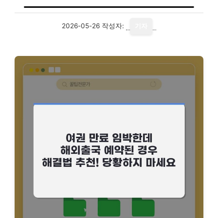
2026-05-26
작성자:
기자