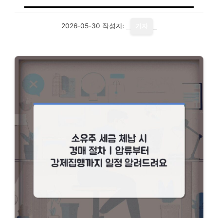
2026-05-30
작성자:
기자