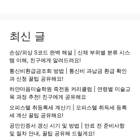
최신 글
손상/외상 S코드 완벽 해설 | 신체 부위별 분류 시스
템 이해, 친구에게 알려드려요!
통신비환급금조회 방법 | 통신비 과납금 환급 확인
과 신청 꿀팁 공유해요!
하얀마음미술학원 죽전동 커리큘럼 | 연령별 미술교
육 과정 추천! 친구에게 공유해요
오피스텔 취등록세 계산기 | 오피스텔 취득세 등록
세 계산 꿀팁 공유해요!
공인인증서 갱신 시기 및 방법 | 만료 전 준비사항
및 절차 안내, 꿀팁 공유해 드릴게요!