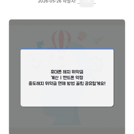
2026-05-26
작성자:
기자