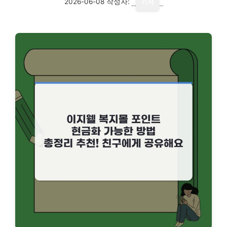
2026-06-08
작성자:
기자