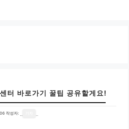
센터 바로가기 꿀팁 공유할게요!
06
작성자:
기자