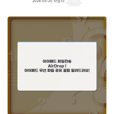
2026-05-20
작성자:
기자