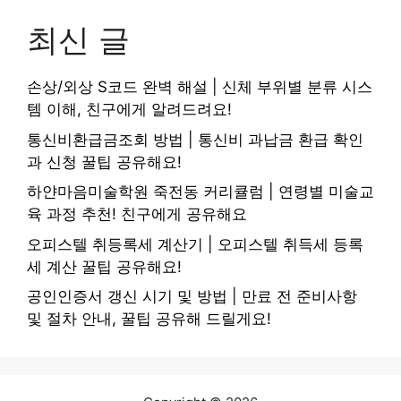
최신 글
손상/외상 S코드 완벽 해설 | 신체 부위별 분류 시스
템 이해, 친구에게 알려드려요!
통신비환급금조회 방법 | 통신비 과납금 환급 확인
과 신청 꿀팁 공유해요!
하얀마음미술학원 죽전동 커리큘럼 | 연령별 미술교
육 과정 추천! 친구에게 공유해요
오피스텔 취등록세 계산기 | 오피스텔 취득세 등록
세 계산 꿀팁 공유해요!
공인인증서 갱신 시기 및 방법 | 만료 전 준비사항
및 절차 안내, 꿀팁 공유해 드릴게요!