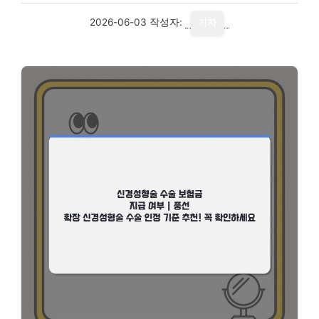
2026-06-03
작성자:
기자