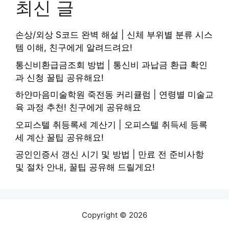
최신 글
손상/외상 S코드 완벽 해설 | 신체 부위별 분류 시스
템 이해, 친구에게 알려드려요!
통신비환급금조회 방법 | 통신비 과납금 환급 확인
과 신청 꿀팁 공유해요!
하얀마음미술학원 죽전동 커리큘럼 | 연령별 미술교
육 과정 추천! 친구에게 공유해요
오피스텔 취등록세 계산기 | 오피스텔 취득세 등록
세 계산 꿀팁 공유해요!
공인인증서 갱신 시기 및 방법 | 만료 전 준비사항
및 절차 안내, 꿀팁 공유해 드릴게요!
Copyright © 2026