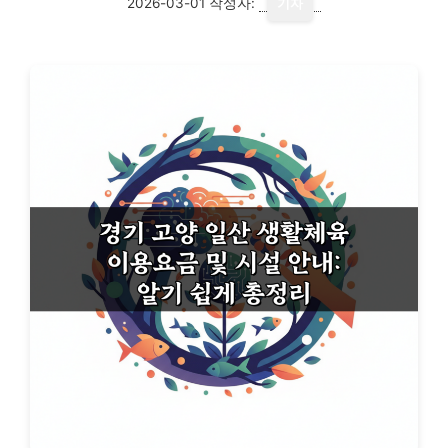
2026-03-01
작성자:
기자