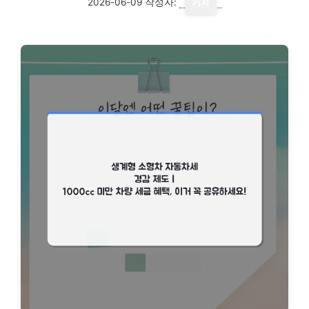
2026-06-09
작성자:
기자