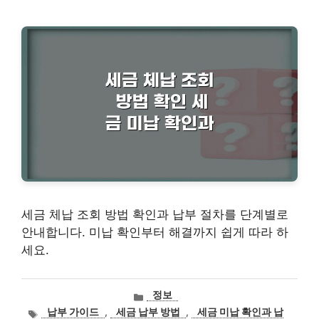
세금 체납 조회 방법 확인과 납부 절차를 단계별로
안내합니다. 미납 확인부터 해결까지 쉽게 따라 하
세요.
카
정보
테
태
납부 가이드
,
세금 납부 방법
,
세금 미납 확인과 납