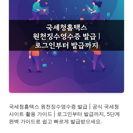
국세청홈택스 원천징수영수증 발급 | 공식 국세청
사이트 활용 가이드 | 로그인부터 발급까지, 5단계
완벽 가이드로 쉽고 빠르게 발급받으세요.