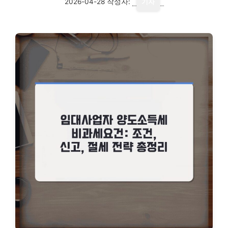
2026-04-28
작성자:
기자