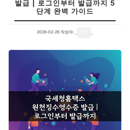
발급 | 로그인부터 발급까지 5
단계 완벽 가이드
2026-02-26
작성자:
기자