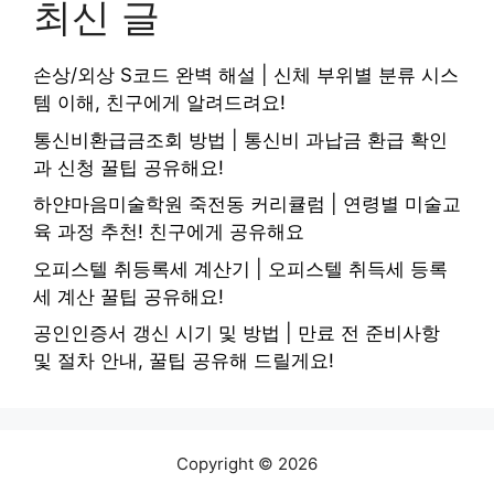
최신 글
손상/외상 S코드 완벽 해설 | 신체 부위별 분류 시스
템 이해, 친구에게 알려드려요!
통신비환급금조회 방법 | 통신비 과납금 환급 확인
과 신청 꿀팁 공유해요!
하얀마음미술학원 죽전동 커리큘럼 | 연령별 미술교
육 과정 추천! 친구에게 공유해요
오피스텔 취등록세 계산기 | 오피스텔 취득세 등록
세 계산 꿀팁 공유해요!
공인인증서 갱신 시기 및 방법 | 만료 전 준비사항
및 절차 안내, 꿀팁 공유해 드릴게요!
Copyright © 2026