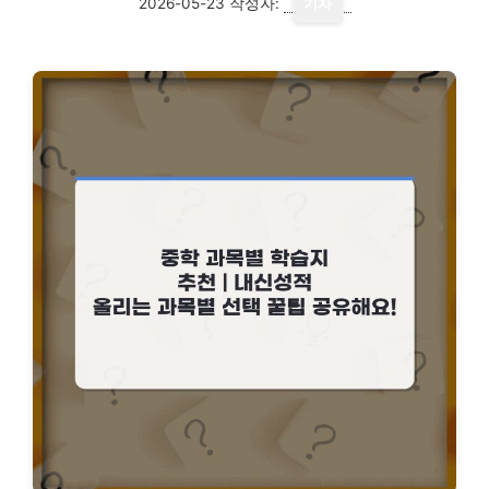
2026-05-23
작성자:
기자