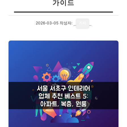
가이드
2026-03-05
작성자:
기자