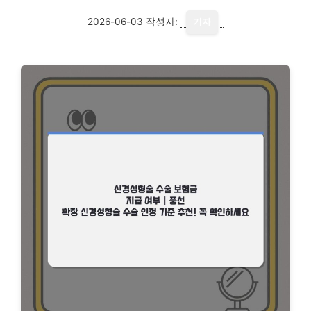
2026-06-03
작성자:
기자