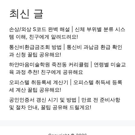
최신 글
손상/외상 S코드 완벽 해설 | 신체 부위별 분류 시스
템 이해, 친구에게 알려드려요!
통신비환급금조회 방법 | 통신비 과납금 환급 확인
과 신청 꿀팁 공유해요!
하얀마음미술학원 죽전동 커리큘럼 | 연령별 미술교
육 과정 추천! 친구에게 공유해요
오피스텔 취등록세 계산기 | 오피스텔 취득세 등록
세 계산 꿀팁 공유해요!
공인인증서 갱신 시기 및 방법 | 만료 전 준비사항
및 절차 안내, 꿀팁 공유해 드릴게요!