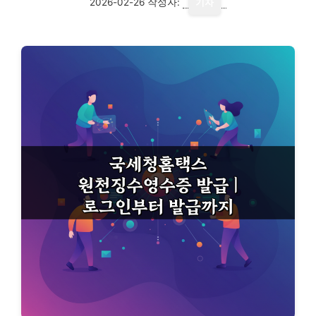
2026-02-26
작성자:
기자