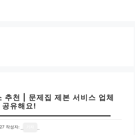
 추천 | 문제집 제본 서비스 업체
 공유해요!
27
작성자:
기자