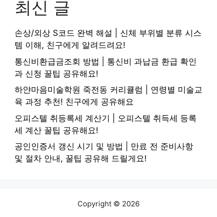
최신 글
손상/외상 S코드 완벽 해설 | 신체 부위별 분류 시스
템 이해, 친구에게 알려드려요!
통신비환급금조회 방법 | 통신비 과납금 환급 확인
과 신청 꿀팁 공유해요!
하얀마음미술학원 죽전동 커리큘럼 | 연령별 미술교
육 과정 추천! 친구에게 공유해요
오피스텔 취등록세 계산기 | 오피스텔 취득세 등록
세 계산 꿀팁 공유해요!
공인인증서 갱신 시기 및 방법 | 만료 전 준비사항
및 절차 안내, 꿀팁 공유해 드릴게요!
Copyright © 2026