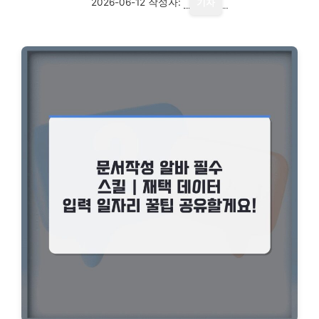
2026-06-12
작성자:
기자