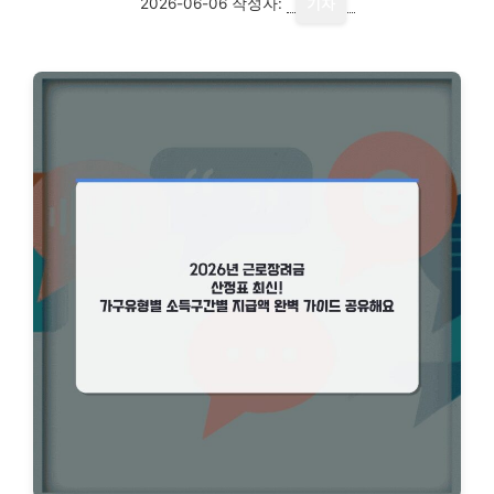
2026-06-06
작성자:
기자