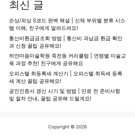
최신 글
손상/외상 S코드 완벽 해설 | 신체 부위별 분류 시스
템 이해, 친구에게 알려드려요!
통신비환급금조회 방법 | 통신비 과납금 환급 확인
과 신청 꿀팁 공유해요!
하얀마음미술학원 죽전동 커리큘럼 | 연령별 미술교
육 과정 추천! 친구에게 공유해요
오피스텔 취등록세 계산기 | 오피스텔 취득세 등록
세 계산 꿀팁 공유해요!
공인인증서 갱신 시기 및 방법 | 만료 전 준비사항
및 절차 안내, 꿀팁 공유해 드릴게요!
Copyright © 2026