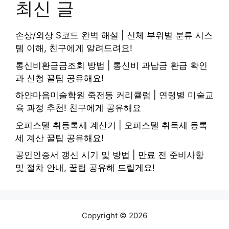
최신 글
손상/외상 S코드 완벽 해설 | 신체 부위별 분류 시스
템 이해, 친구에게 알려드려요!
통신비환급금조회 방법 | 통신비 과납금 환급 확인
과 신청 꿀팁 공유해요!
하얀마음미술학원 죽전동 커리큘럼 | 연령별 미술교
육 과정 추천! 친구에게 공유해요
오피스텔 취등록세 계산기 | 오피스텔 취득세 등록
세 계산 꿀팁 공유해요!
공인인증서 갱신 시기 및 방법 | 만료 전 준비사항
및 절차 안내, 꿀팁 공유해 드릴게요!
Copyright © 2026