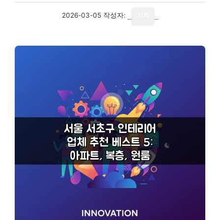
2026-03-05
작성자:
기자